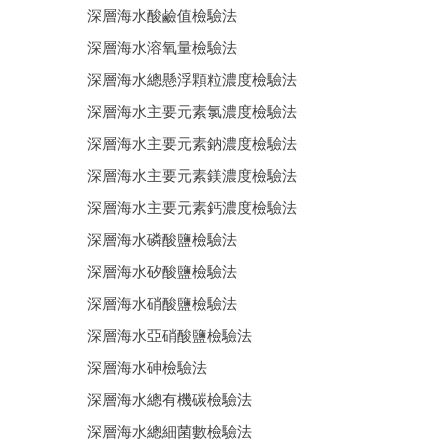
深層海水酸鹼值檢驗法
深層海水溶氧量檢驗法
深層海水總懸浮顆粒濃度檢驗法
深層海水主要元素氯濃度檢驗法
深層海水主要元素鈉濃度檢驗法
深層海水主要元素鎂濃度檢驗法
深層海水主要元素鈣濃度檢驗法
深層海水磷酸鹽檢驗法
深層海水矽酸鹽檢驗法
深層海水硝酸鹽檢驗法
深層海水亞硝酸鹽檢驗法
深層海水砷檢驗法
深層海水總有機碳檢驗法
深層海水總細菌數檢驗法