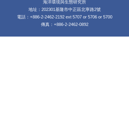
海洋環境與生態研究所
地址：202301基隆市中正區北寧路2號
電話：+886-2-2462-2192 ext 5707 or 5706 or 5700
傳真：+886-2-2462-0892