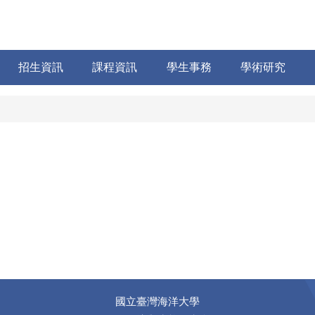
招生資訊
課程資訊
學生事務
學術研究
國立臺灣海洋大學