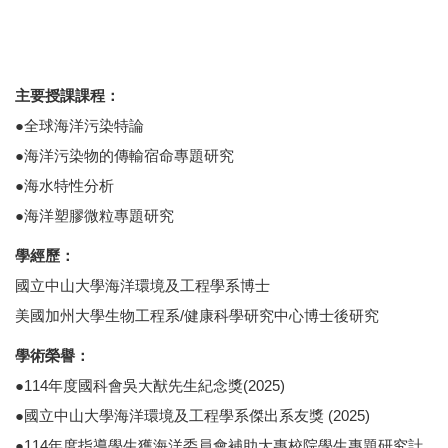
主要授課課程：
●全球海洋污染特論
●海洋污染物的傳輸宿命專題研究
●海水特性分析
●海洋塑膠微粒專題研究
學經歷：
國立中山大學海洋環境及工程學系博士
美國加州大學生物工程系/健康科學研究中心博士後研究
學術榮譽：
●114年度國科會吳大猷先生紀念獎(2025)
●國立中山大學海洋環境及工程學系傑出系友獎 (2025)
●114年度指導學生獲海洋委員會補助大專校院學生專題研究計