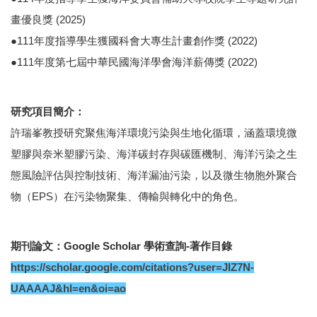
畫優良獎 (2025)
●111年度指導學生獲國科會大專生計畫創作獎 (2022)
●111年度第七屆中華民國海洋學會海洋薪傳獎 (2022)
研究項目簡介：
許瑞峯教授研究聚焦海洋環境污染與生地化循環，涵蓋環境微
塑膠與奈米塑膠污染、海洋碳封存與碳匯機制、海洋污染之生
態風險評估與控制技術、海洋漏油污染，以及微生物胞外聚合
物（EPS）在污染物聚集、傳輸與轉化中的角色。
期刊論文：Google Scholar 學術查詢-著作目錄
https://scholar.google.com/citations?user=JIZ7N-
UAAAAJ&hl=en&oi=ao