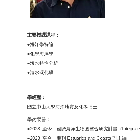
主要授課課程：
●海洋學特論
●化學海洋學
●海水特性分析
●海水碳化學
學經歷：
國立中山大學海洋地質及化學博士
學術榮譽：
●2023–至今｜國際海洋生物圈整合研究計畫（Integrated Ma
●2023–至今｜期刊 Estuaries and Coasts 副主編