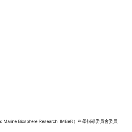
rine Biosphere Research, IMBeR）科學指導委員會委員