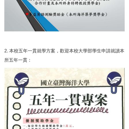
2. 本校五年一貫就學方案，歡迎本校大學部學生申請就讀本
所五年一貫：