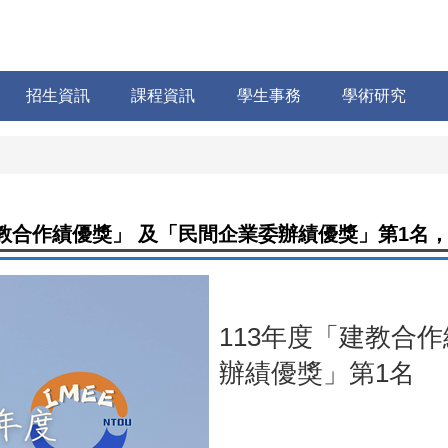
招生資訊
課程資訊
學生事務
學術研究
教合作績優獎」 及「民間企業委辦績優獎」第1名，
113年度「建教合
辦績優獎」第1名