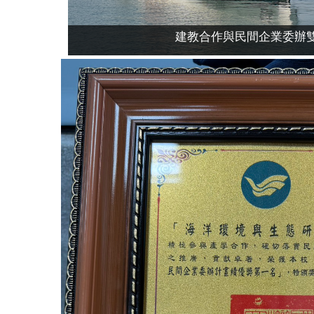
建教合作與民間企業委辦