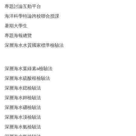
專題討論互動平台
海洋科學特論跨校聯合授課
暑期大學生
專題海報總覽
深層海水水質國家標準檢驗法
深層海水葉綠素a檢驗法
深層海水硫酸根檢驗法
深層海水鍶檢驗法
深層海水鉀檢驗法
深層海水硼檢驗法
深層海水溴檢驗法
深層海水氨檢驗法