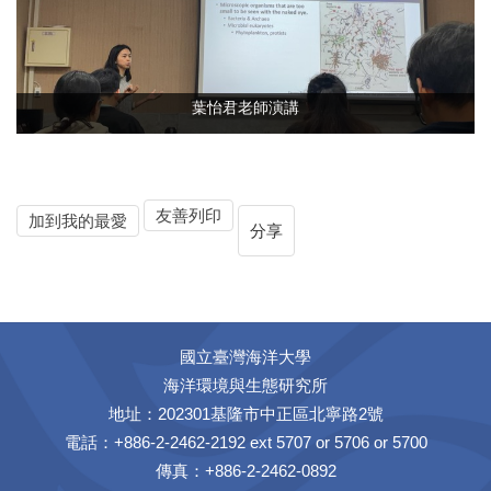
葉怡君老師演講
友善列印
加到我的最愛
分享
國立臺灣海洋大學
海洋環境與生態研究所
地址：202301基隆市中正區北寧路2號
電話：+886-2-2462-2192 ext 5707 or 5706 or 5700
傳真：+886-2-2462-0892